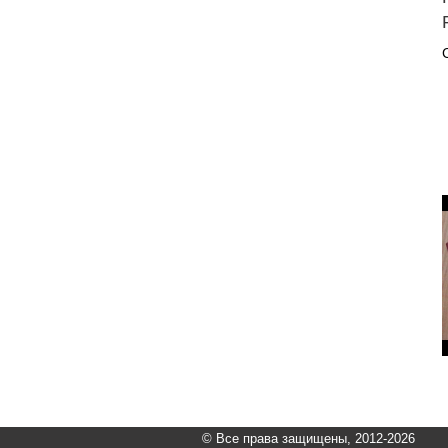
© Все права защищены, 2012-2026