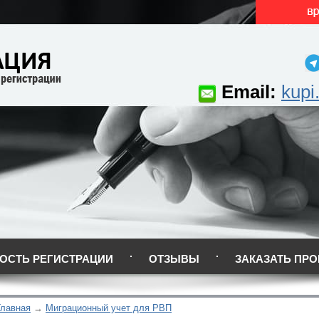
Email:
kupi
ОСТЬ РЕГИСТРАЦИИ
ОТЗЫВЫ
ЗАКАЗАТЬ ПРО
Главная
Миграционный учет для РВП