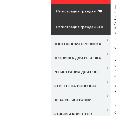
Регистрация граждан РФ
Регистрация граждан СНГ
ПОСТОЯННАЯ ПРОПИСКА
ПРОПИСКА ДЛЯ РЕБЁНКА
РЕГИСТРАЦИЯ ДЛЯ РВП
ОТВЕТЫ НА ВОПРОСЫ
ЦЕНА РЕГИСТРАЦИИ
ОТЗЫВЫ КЛИЕНТОВ