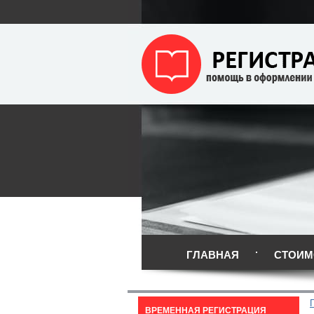
ГЛАВНАЯ
СТОИМ
ВРЕМЕННАЯ РЕГИСТРАЦИЯ