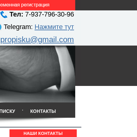
Тел:
7-937-796-30-96
Telegram:
Нажмите тут
.propisku@gmail.com
ПИСКУ
КОНТАКТЫ
НАШИ КОНТАКТЫ