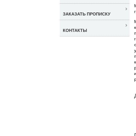
ЗАКАЗАТЬ ПРОПИСКУ
КОНТАКТЫ